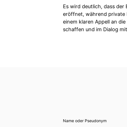
Es wird deutlich, dass der
eröffnet, während private 
einem klaren Appell an di
schaffen und im Dialog mit
Name oder Pseudonym