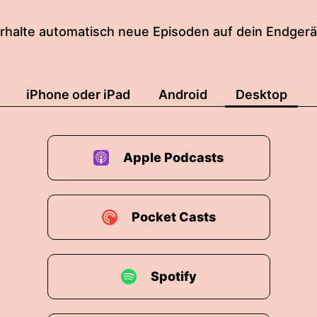
rhalte automatisch neue Episoden auf dein Endgerä
iPhone oder iPad
Android
Desktop
Apple Podcasts
Pocket Casts
Spotify