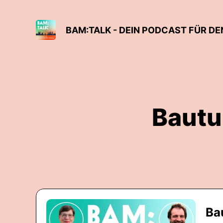
BAM:TALK - DEIN PODCAST FÜR 
Bautu