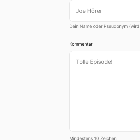
Dein Name oder Pseudonym (wird ö
Kommentar
Mindestens 10 Zeichen