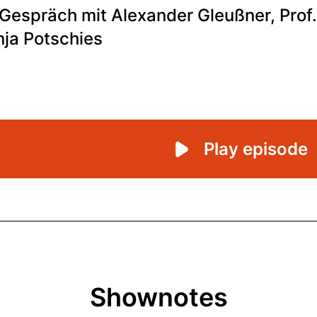
Shownotes