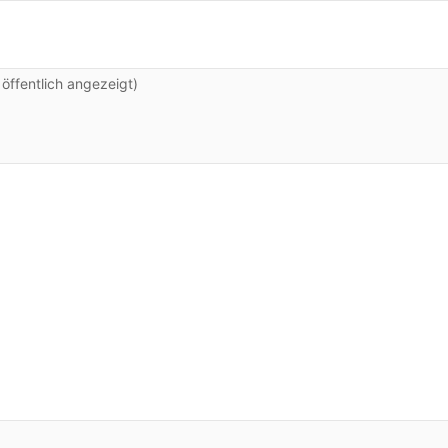
ffentlich angezeigt)