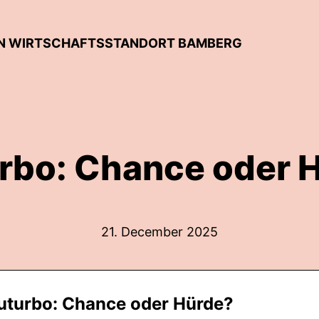
DEN WIRTSCHAFTSSTANDORT BAMBERG
rbo: Chance oder 
21. December 2025