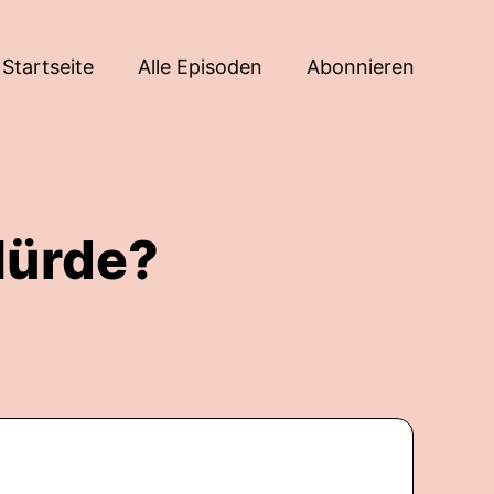
Startseite
Alle Episoden
Abonnieren
Hürde?