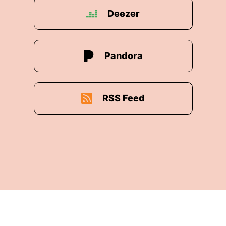
Deezer
Pandora
RSS Feed